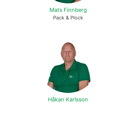
Mats Finnberg
Pack & Plock
Håkan Karlsson