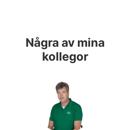
Några av mina
kollegor