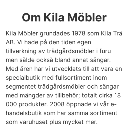
Om Kila Möbler
Kila Möbler grundades 1978 som Kila Trä
AB. Vi hade på den tiden egen
tillverkning av trädgårdsmöbler i furu
men sålde också bland annat sängar.
Med åren har vi utvecklats till att vara en
specialbutik med fullsortiment inom
segmentet trädgårdsmöbler och sängar
med mängder av tillbehör; totalt cirka 18
000 produkter. 2008 öppnade vi vår e-
handelsbutik som har samma sortiment
som varuhuset plus mycket mer.