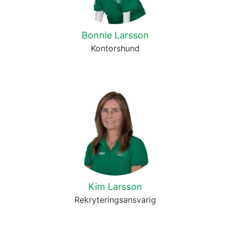
Bonnie Larsson
Kontorshund
Kim Larsson
Rekryteringsansvarig