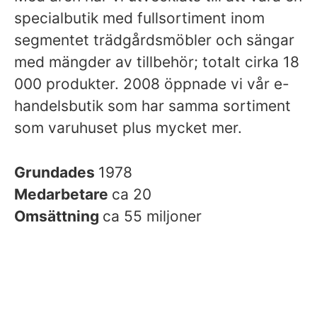
specialbutik med fullsortiment inom
segmentet trädgårdsmöbler och sängar
med mängder av tillbehör; totalt cirka 18
000 produkter. 2008 öppnade vi vår e-
handelsbutik som har samma sortiment
som varuhuset plus mycket mer.
Grundades
1978
Medarbetare
ca 20
Omsättning
ca 55 miljoner