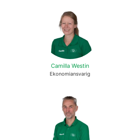
Camilla Westin
Ekonomiansvarig