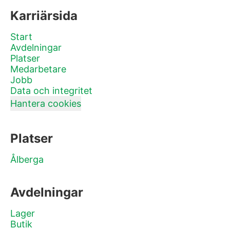
Karriärsida
Start
Avdelningar
Platser
Medarbetare
Jobb
Data och integritet
Hantera cookies
Platser
Ålberga
Avdelningar
Lager
Butik