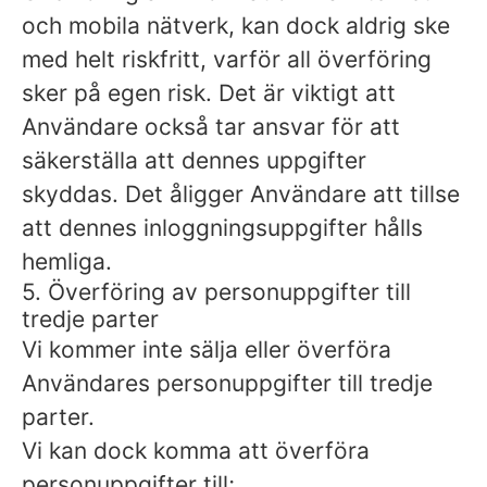
och mobila nätverk, kan dock aldrig ske
med helt riskfritt, varför all överföring
sker på egen risk. Det är viktigt att
Användare också tar ansvar för att
säkerställa att dennes uppgifter
skyddas. Det åligger Användare att tillse
att dennes inloggningsuppgifter hålls
hemliga.
5. Överföring av personuppgifter till
tredje parter
Vi kommer inte sälja eller överföra
Användares personuppgifter till tredje
parter.
Vi kan dock komma att överföra
personuppgifter till;