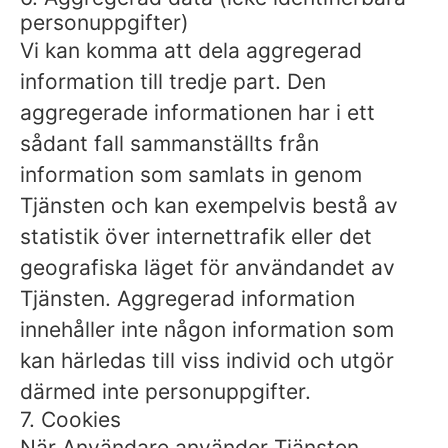
personuppgifter)
Vi kan komma att dela aggregerad
information till tredje part. Den
aggregerade informationen har i ett
sådant fall sammanställts från
information som samlats in genom
Tjänsten och kan exempelvis bestå av
statistik över internettrafik eller det
geografiska läget för användandet av
Tjänsten. Aggregerad information
innehåller inte någon information som
kan härledas till viss individ och utgör
därmed inte personuppgifter.
7. Cookies
När Användare använder Tjänsten