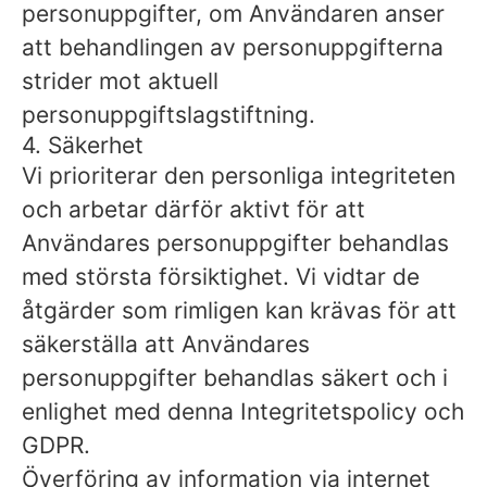
personuppgifter, om Användaren anser
att behandlingen av personuppgifterna
strider mot aktuell
personuppgiftslagstiftning.
4. Säkerhet
Vi prioriterar den personliga integriteten
och arbetar därför aktivt för att
Användares personuppgifter behandlas
med största försiktighet. Vi vidtar de
åtgärder som rimligen kan krävas för att
säkerställa att Användares
personuppgifter behandlas säkert och i
enlighet med denna Integritetspolicy och
GDPR.
Överföring av information via internet