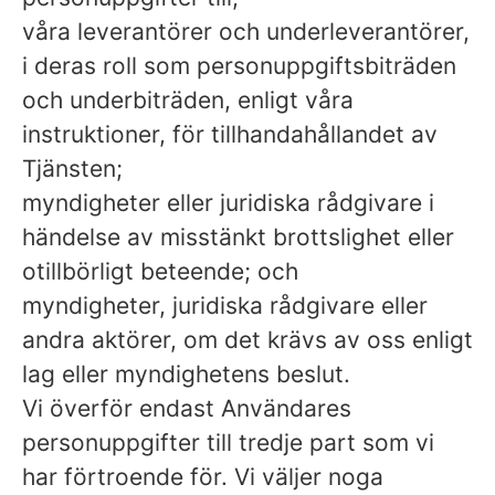
våra leverantörer och underleverantörer,
i deras roll som personuppgiftsbiträden
och underbiträden, enligt våra
instruktioner, för tillhandahållandet av
Tjänsten;
myndigheter eller juridiska rådgivare i
händelse av misstänkt brottslighet eller
otillbörligt beteende; och
myndigheter, juridiska rådgivare eller
andra aktörer, om det krävs av oss enligt
lag eller myndighetens beslut.
Vi överför endast Användares
personuppgifter till tredje part som vi
har förtroende för. Vi väljer noga