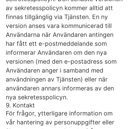
av sekretesspolicyn kommer alltid att
finnas tillgänglig via Tjänsten. En ny
version anses vara kommunicerad till
Användarna när Användaren antingen
har fått ett e-postmeddelande som
informerar Användaren om den nya
versionen (med den e-postadress som
Användaren anger i samband med
användningen av Tjänsten) eller när
användaren annars informeras av den
nya sekretesspolicyn.
9. Kontakt
För frågor, ytterligare information om
vår hantering av personuppgifter eller