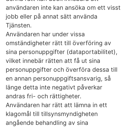
användaren inte kan ansöka om ett visst
jobb eller på annat sätt använda
Tjänsten.
Användaren har under vissa
omständigheter rätt till överföring av
sina personuppgifter (dataportabilitet),
vilket innebär rätten att få ut sina
personuppgifter och överföra dessa till
en annan personuppgiftsansvarig, så
länge detta inte negativt påverkar
andras fri- och rättigheter.
Användaren har rätt att lämna in ett
klagomål till tillsynsmyndigheten
angående behandling av sina