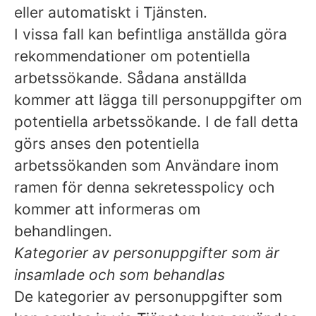
eller automatiskt i Tjänsten.
I vissa fall kan befintliga anställda göra
rekommendationer om potentiella
arbetssökande. Sådana anställda
kommer att lägga till personuppgifter om
potentiella arbetssökande. I de fall detta
görs anses den potentiella
arbetssökanden som Användare inom
ramen för denna sekretesspolicy och
kommer att informeras om
behandlingen.
Kategorier av personuppgifter som är
insamlade och som behandlas
De kategorier av personuppgifter som