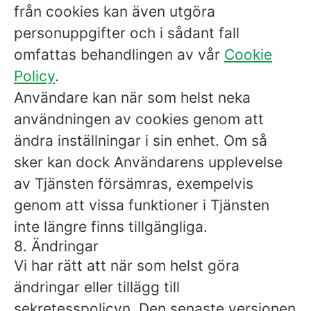
från cookies kan även utgöra
personuppgifter och i sådant fall
omfattas behandlingen av vår
Cookie
Policy
.
Användare kan när som helst neka
användningen av cookies genom att
ändra inställningar i sin enhet. Om så
sker kan dock Användarens upplevelse
av Tjänsten försämras, exempelvis
genom att vissa funktioner i Tjänsten
inte längre finns tillgängliga.
8. Ändringar
Vi har rätt att när som helst göra
ändringar eller tillägg till
sekretesspolicyn. Den senaste versionen