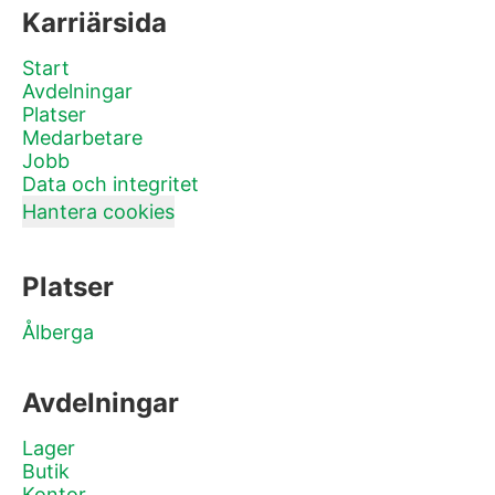
Karriärsida
Start
Avdelningar
Platser
Medarbetare
Jobb
Data och integritet
Hantera cookies
Platser
Ålberga
Avdelningar
Lager
Butik
Kontor