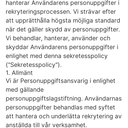
hanterar Användarens personuppgifter i
rekryteringsprocessen. Vi strävar efter
att upprätthålla högsta möjliga standard
när det gäller skydd av personuppgifter.
Vi behandlar, hanterar, använder och
skyddar Användarens personuppgifter i
enlighet med denna sekretesspolicy
("Sekretesspolicy").
1. Allmänt
Vi är Personuppgiftsansvarig i enlighet
med gällande
personuppgiftslagstiftning. Användarnas
personuppgifter behandlas med syftet
att hantera och underlätta rekrytering av
anställda till vår verksamhet.