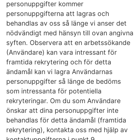
personuppgifter kommer
personuppgifterna att lagras och
behandlas av oss så länge vi anser det
nödvändigt med hänsyn till ovan angivna
syften. Observera att en arbetssökande
(Användare) kan vara intressant för
framtida rekrytering och för detta
ändamål kan vi lagra Användarnas
personuppgifter så länge de bedöms
som intressanta för potentiella
rekryteringar. Om du som Användare
önskar att dina personuppgifter inte
behandlas för detta ändamål (framtida
rekrytering), kontakta oss med hjälp av
kontaktuppgifterna i punkt 9.