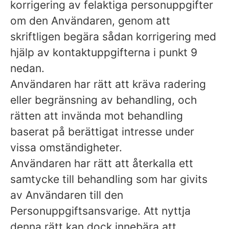
korrigering av felaktiga personuppgifter
om den Användaren, genom att
skriftligen begära sådan korrigering med
hjälp av kontaktuppgifterna i punkt 9
nedan.
Användaren har rätt att kräva radering
eller begränsning av behandling, och
rätten att invända mot behandling
baserat på berättigat intresse under
vissa omständigheter.
Användaren har rätt att återkalla ett
samtycke till behandling som har givits
av Användaren till den
Personuppgiftsansvarige. Att nyttja
denna rätt kan dock innebära att