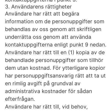
3. Användarens rättigheter
Användare har rätt att begära
information om de personuppgifter som
behandlas av oss genom att skriftligen
underrätta oss genom att använda
kontaktuppgifterna enligt punkt 9 nedan.
Användare har rätt till en (1) kopia av de
behandlade personuppgifter som tillhör
dem utan kostnad. För ytterligare kopior
har personuppgiftsansvarig rätt att ta ut
en rimlig avgift på grundval av
administrativa kostnader för sådan
efterfrågan.
Användare har rätt till, vid behov,