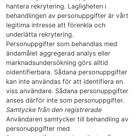
hantera rekrytering. Lagligheten i
behandlingen av personuppgifter är vårt
legitima intresse att förenkla och
underlätta rekrytering.
Personuppgifter som behandlas med
ändamålet aggregerad analys eller
marknadsundersökning görs alltid
oidentifierbara. Sådana personuppgifter
kan inte användas för att identifiera en
viss användare. Sådana personuppgifter
anses därför inte som personuppgifter.
Samtycke från den registrerade
Användaren samtycker till behandling av
personuppgifter med