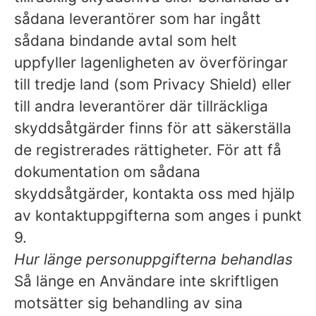
sådana leverantörer som har ingått
sådana bindande avtal som helt
uppfyller lagenligheten av överföringar
till tredje land (som Privacy Shield) eller
till andra leverantörer där tillräckliga
skyddsåtgärder finns för att säkerställa
de registrerades rättigheter. För att få
dokumentation om sådana
skyddsåtgärder, kontakta oss med hjälp
av kontaktuppgifterna som anges i punkt
9.
Hur länge personuppgifterna behandlas
Så länge en Användare inte skriftligen
motsätter sig behandling av sina