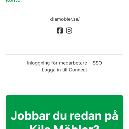
kilamobler.se/
Inloggning för medarbetare
·
SSO
Logga in till Connect
Jobbar du redan på