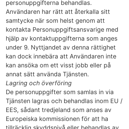
personuppgifterna behandlas.
Användaren har rätt att återkalla sitt
samtycke när som helst genom att
kontakta Personuppgiftsansvarige med
hjälp av kontaktuppgifterna som anges
under 9. Nyttjandet av denna rättighet
kan dock innebära att Användaren inte
kan ansöka om ett visst jobb eller på
annat sätt använda Tjänsten.
Lagring och överföring
De personuppgifter som samlas in via
Tjänsten lagras och behandlas inom EU /
EES, sådant tredjeland som anses av
Europeiska kommissionen för att ha
tillräcklig skyddsnivå eller behandlas av