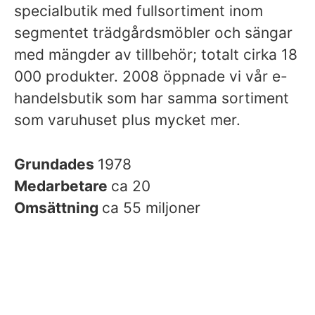
specialbutik med fullsortiment inom
segmentet trädgårdsmöbler och sängar
med mängder av tillbehör; totalt cirka 18
000 produkter. 2008 öppnade vi vår e-
handelsbutik som har samma sortiment
som varuhuset plus mycket mer.
Grundades
1978
Medarbetare
ca 20
Omsättning
ca 55 miljoner