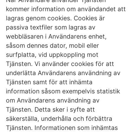
kommer information om användandet att
lagras genom cookies. Cookies är
passiva textfiler som lagras av
webbläsaren i Användarens enhet,
såsom dennes dator, mobil eller
surfplatta, vid uppkoppling mot
Tjänsten. Vi använder cookies för att
underlätta Användarens användning av
Tjänsten samt för att inhämta
information såsom exempelvis statistik
om Användarens användning av
Tjänsten. Detta sker i syfte att
säkerställa, underhålla och förbättra
Tjänsten. Informationen som inhämtas