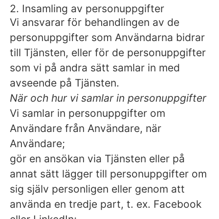
2. Insamling av personuppgifter
Vi ansvarar för behandlingen av de
personuppgifter som Användarna bidrar
till Tjänsten, eller för de personuppgifter
som vi på andra sätt samlar in med
avseende på Tjänsten.
När och hur vi samlar in personuppgifter
Vi samlar in personuppgifter om
Användare från Användare, när
Användare;
gör en ansökan via Tjänsten eller på
annat sätt lägger till personuppgifter om
sig själv personligen eller genom att
använda en tredje part, t. ex. Facebook