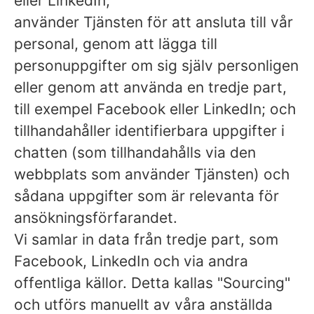
eller LinkedIn;
använder Tjänsten för att ansluta till vår
personal, genom att lägga till
personuppgifter om sig själv personligen
eller genom att använda en tredje part,
till exempel Facebook eller LinkedIn; och
tillhandahåller identifierbara uppgifter i
chatten (som tillhandahålls via den
webbplats som använder Tjänsten) och
sådana uppgifter som är relevanta för
ansökningsförfarandet.
Vi samlar in data från tredje part, som
Facebook, LinkedIn och via andra
offentliga källor. Detta kallas "Sourcing"
och utförs manuellt av våra anställda