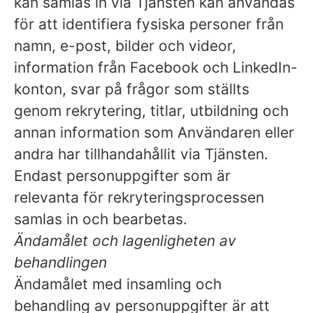
kan samlas in via Tjänsten kan användas
för att identifiera fysiska personer från
namn, e-post, bilder och videor,
information från Facebook och LinkedIn-
konton, svar på frågor som ställts
genom rekrytering, titlar, utbildning och
annan information som Användaren eller
andra har tillhandahållit via Tjänsten.
Endast personuppgifter som är
relevanta för rekryteringsprocessen
samlas in och bearbetas.
Ändamålet och lagenligheten av
behandlingen
Ändamålet med insamling och
behandling av personuppgifter är att