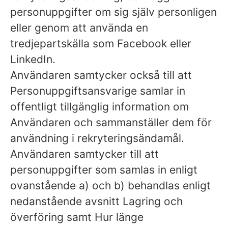
personuppgifter om sig själv personligen
eller genom att använda en
tredjepartskälla som Facebook eller
LinkedIn.
Användaren samtycker också till att
Personuppgiftsansvarige samlar in
offentligt tillgänglig information om
Användaren och sammanställer dem för
användning i rekryteringsändamål.
Användaren samtycker till att
personuppgifter som samlas in enligt
ovanstående a) och b) behandlas enligt
nedanstående avsnitt Lagring och
överföring samt Hur länge