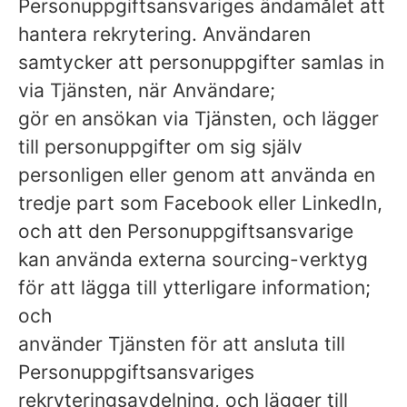
Personuppgiftsansvariges ändamålet att
hantera rekrytering. Användaren
samtycker att personuppgifter samlas in
via Tjänsten, när Användare;
gör en ansökan via Tjänsten, och lägger
till personuppgifter om sig själv
personligen eller genom att använda en
tredje part som Facebook eller LinkedIn,
och att den Personuppgiftsansvarige
kan använda externa sourcing-verktyg
för att lägga till ytterligare information;
och
använder Tjänsten för att ansluta till
Personuppgiftsansvariges
rekryteringsavdelning, och lägger till